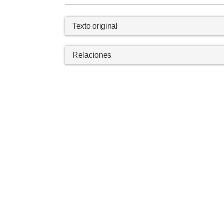
Texto original
Relaciones