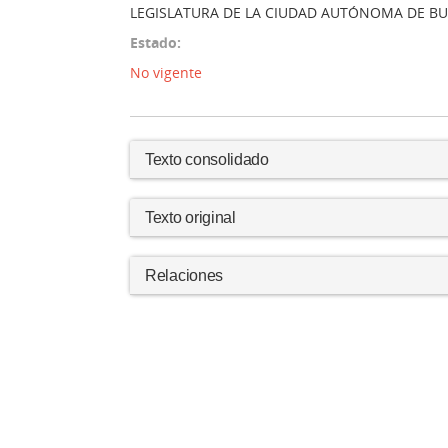
LEGISLATURA DE LA CIUDAD AUTÓNOMA DE BU
Estado:
No vigente
Texto consolidado
Texto original
Relaciones