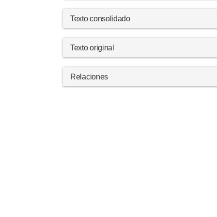
Texto consolidado
Texto original
Relaciones