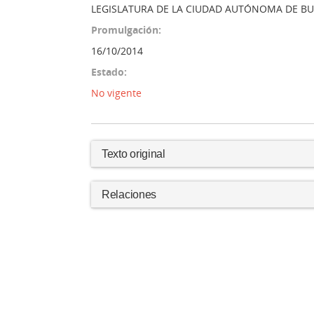
LEGISLATURA DE LA CIUDAD AUTÓNOMA DE BU
Promulgación:
16/10/2014
Estado:
No vigente
Texto original
Relaciones