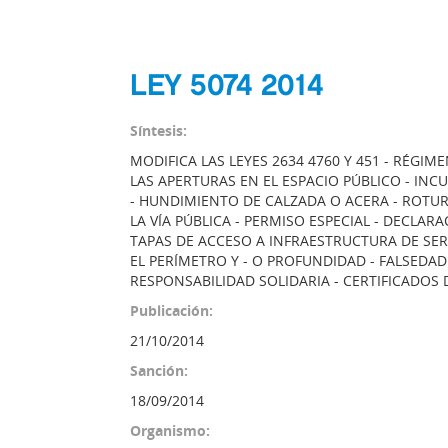
LEY 5074 2014
Síntesis:
MODIFICA LAS LEYES 2634 4760 Y 451 - RÉGI
LAS APERTURAS EN EL ESPACIO PÚBLICO - INC
- HUNDIMIENTO DE CALZADA O ACERA - ROTUR
LA VÍA PÚBLICA - PERMISO ESPECIAL - DECLAR
TAPAS DE ACCESO A INFRAESTRUCTURA DE SERV
EL PERÍMETRO Y - O PROFUNDIDAD - FALSEDAD
RESPONSABILIDAD SOLIDARIA - CERTIFICADOS
Publicación:
21/10/2014
Sanción:
18/09/2014
Organismo: