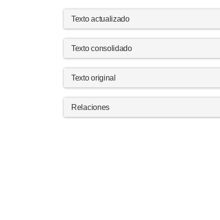
Texto actualizado
Texto consolidado
Texto original
Relaciones