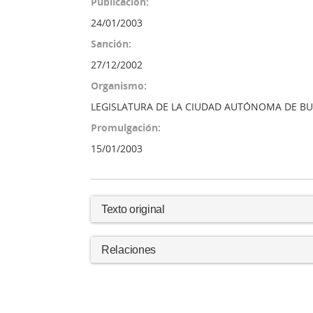
Publicación:
24/01/2003
Sanción:
27/12/2002
Organismo:
LEGISLATURA DE LA CIUDAD AUTÓNOMA DE BU
Promulgación:
15/01/2003
Texto original
Relaciones