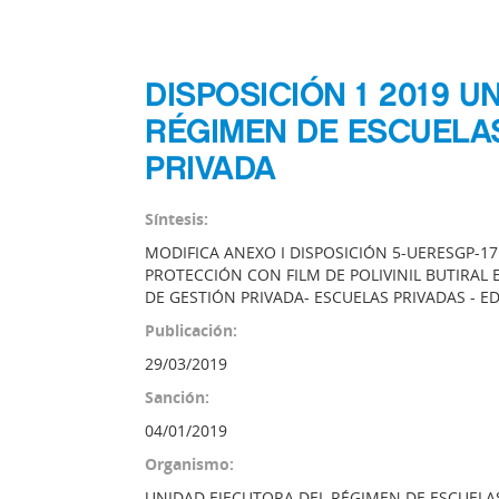
DISPOSICIÓN 1 2019 
RÉGIMEN DE ESCUELA
PRIVADA
Síntesis:
MODIFICA ANEXO I DISPOSICIÓN 5-UERESGP-17 
PROTECCIÓN CON FILM DE POLIVINIL BUTIRAL
DE GESTIÓN PRIVADA- ESCUELAS PRIVADAS - 
Publicación:
29/03/2019
Sanción:
04/01/2019
Organismo:
UNIDAD EJECUTORA DEL RÉGIMEN DE ESCUELA