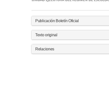
Publicación Boletín Oficial
Texto original
Relaciones