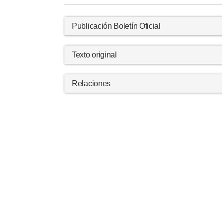
Publicación Boletín Oficial
Texto original
Relaciones