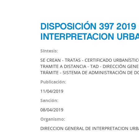
DISPOSICIÓN 397 201
INTERPRETACION URBA
Síntesis:
SE CREAN - TRATAS - CERTIFICADO URBANÍSTI
TRAMITE A DISTANCIA - TAD - DIRECCIÓN GEN
TRÁMITE - SISTEMA DE ADMINISTRACIÓN DE 
Publicación:
11/04/2019
Sanción:
08/04/2019
Organismo:
DIRECCION GENERAL DE INTERPRETACION URB