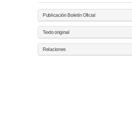
Publicación Boletín Oficial
Texto original
Relaciones