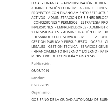
LEGAL - FINANZAS - ADMINISTRACIÓN DE BIEN
ADMINISTRACIÓN ECONÓMICA - DIRECCIONES G
PROYECTOS CON FINANCIAMIENTO ESTRUCTURAD
ACTIVOS - ADMINISTRACIÓN DE BIENES RELOCA
- CONCESIONES Y PERMISOS - ESTRATEGIA P
INVERSIONES - EMPRENDEDORES - ADMINISTR
Y PREVISIONALES - ADMINISTRACIÓN DE MEDI
- DESARROLLO DEL SERVICIO CIVIL - RELACION
GESTIÓN PÚBLICA Y PRESUPUESTO - OGEPU - 
LEGALES - GESTIÓN TÉCNICA - SERVICIOS GENE
- FINANCIAMIENTO INTERNO Y EXTERNO - PATR
MINISTERIO DE ECONOMÍA Y FINANZAS
Publicación:
06/06/2019
Sanción:
03/06/2019
Organismo:
GOBIERNO DE LA CIUDAD AUTÓNOMA DE BUEN