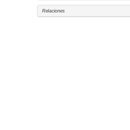
Relaciones