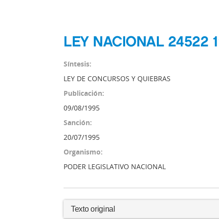
LEY NACIONAL 24522 
Síntesis:
LEY DE CONCURSOS Y QUIEBRAS
Publicación:
09/08/1995
Sanción:
20/07/1995
Organismo:
PODER LEGISLATIVO NACIONAL
Texto original