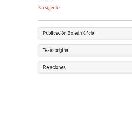
No vigente
Publicación Boletín Oficial
Texto original
Relaciones