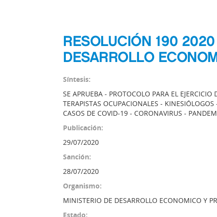
RESOLUCIÓN 190 2020
DESARROLLO ECONOM
Síntesis:
SE APRUEBA - PROTOCOLO PARA EL EJERCICIO 
TERAPISTAS OCUPACIONALES - KINESIÓLOGOS
CASOS DE COVID-19 - CORONAVIRUS - PANDEM
Publicación:
29/07/2020
Sanción:
28/07/2020
Organismo:
MINISTERIO DE DESARROLLO ECONOMICO Y 
Estado: