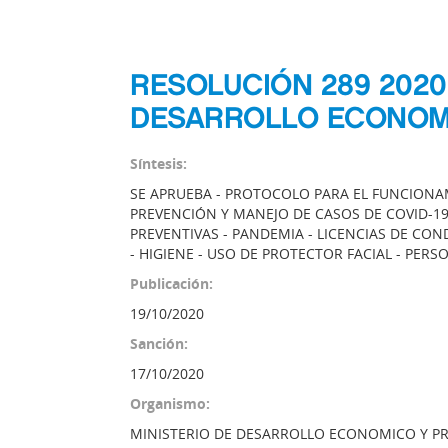
RESOLUCIÓN 289 2020
DESARROLLO ECONOM
Síntesis:
SE APRUEBA - PROTOCOLO PARA EL FUNCION
PREVENCIÓN Y MANEJO DE CASOS DE COVID-19
PREVENTIVAS - PANDEMIA - LICENCIAS DE CO
- HIGIENE - USO DE PROTECTOR FACIAL - PERS
Publicación:
19/10/2020
Sanción:
17/10/2020
Organismo:
MINISTERIO DE DESARROLLO ECONOMICO Y 