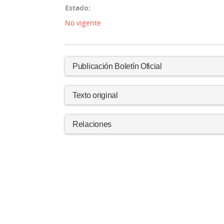
Estado:
No vigente
Publicación Boletín Oficial
Texto original
Relaciones