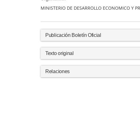
MINISTERIO DE DESARROLLO ECONOMICO Y 
Publicación Boletín Oficial
Texto original
Relaciones