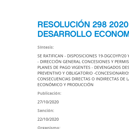
RESOLUCIÓN 298 2020
DESARROLLO ECONOM
Síntesis:
SE RATIFICAN - DISPOSICIONES 19-DGCOYP/20
- DIRECCIÓN GENERAL CONCESIONES Y PERMI
PLANES DE PAGO VIGENTES - DEVENGADOS DESD
PREVENTIVO Y OBLIGATORIO -CONCESIONARIO
CONSECUENCIAS DIRECTAS O INDIRECTAS DE L
ECONÓMICO Y PRODUCCIÓN
Publicación:
27/10/2020
Sanción:
22/10/2020
Organismo: