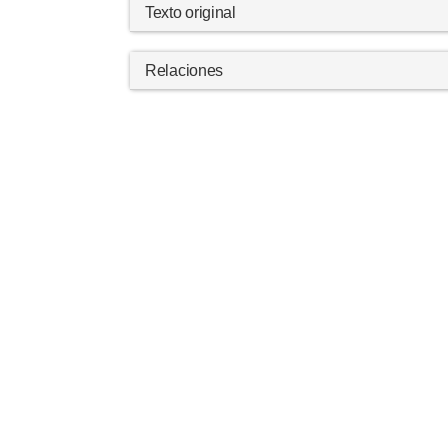
Texto original
Relaciones