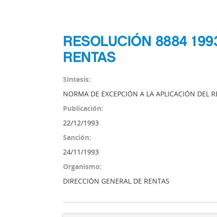
RESOLUCIÓN 8884 199
RENTAS
Síntesis:
NORMA DE EXCEPCIÓN A LA APLICACIÓN DEL R
Publicación:
22/12/1993
Sanción:
24/11/1993
Organismo:
DIRECCIÓN GENERAL DE RENTAS