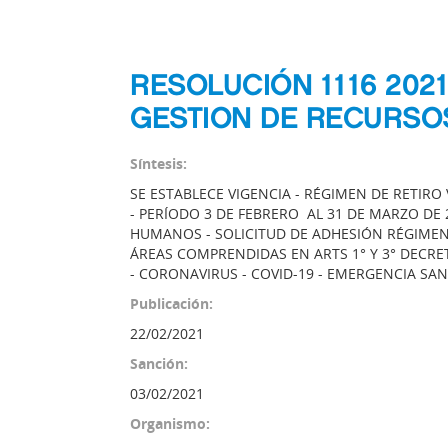
RESOLUCIÓN 1116 202
GESTION DE RECURS
Síntesis:
SE ESTABLECE VIGENCIA - RÉGIMEN DE RETIR
- PERÍODO 3 DE FEBRERO AL 31 DE MARZO DE
HUMANOS - SOLICITUD DE ADHESIÓN RÉGIMEN
ÁREAS COMPRENDIDAS EN ARTS 1° Y 3° DECRET
- CORONAVIRUS - COVID-19 - EMERGENCIA SAN
Publicación:
22/02/2021
Sanción:
03/02/2021
Organismo: