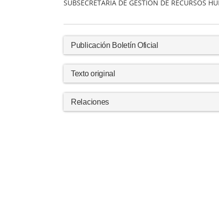
SUBSECRETARIA DE GESTION DE RECURSOS H
Publicación Boletín Oficial
Texto original
Relaciones