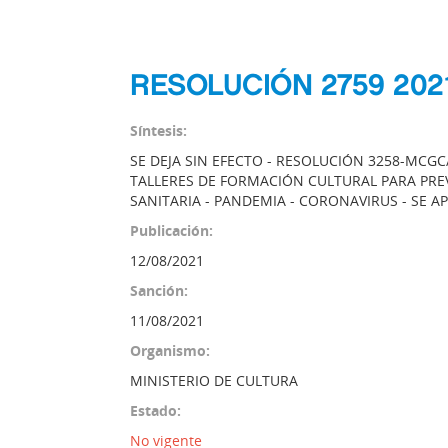
RESOLUCIÓN 2759 202
Síntesis:
SE DEJA SIN EFECTO - RESOLUCIÓN 3258-MCGC
TALLERES DE FORMACIÓN CULTURAL PARA PRE
SANITARIA - PANDEMIA - CORONAVIRUS - SE 
Publicación:
12/08/2021
Sanción:
11/08/2021
Organismo:
MINISTERIO DE CULTURA
Estado:
No vigente