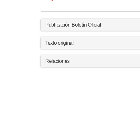
Publicación Boletín Oficial
Texto original
Relaciones