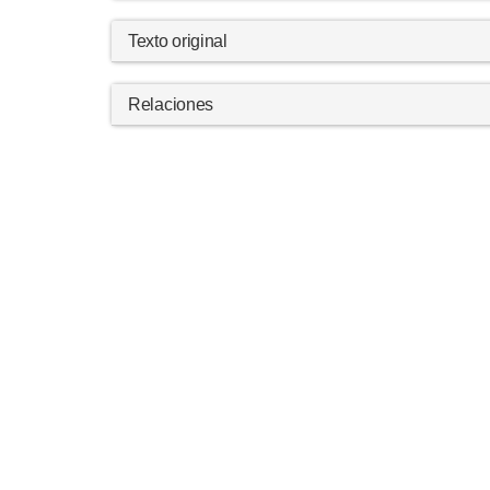
Texto original
Relaciones