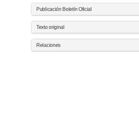
Publicación Boletín Oficial
Texto original
Relaciones