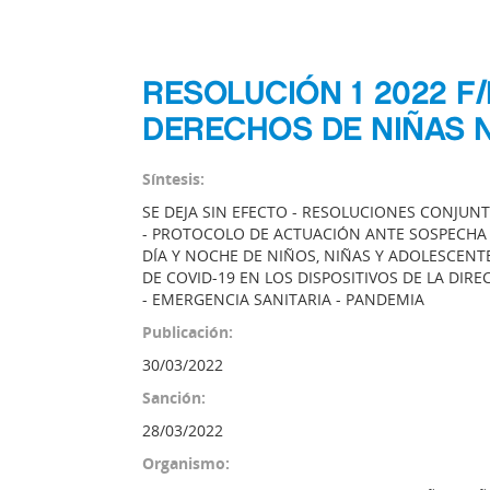
RESOLUCIÓN 1 2022 F
DERECHOS DE NIÑAS 
Síntesis:
SE DEJA SIN EFECTO - RESOLUCIONES CONJUNTA
- PROTOCOLO DE ACTUACIÓN ANTE SOSPECHA 
DÍA Y NOCHE DE NIÑOS, NIÑAS Y ADOLESCENT
DE COVID-19 EN LOS DISPOSITIVOS DE LA DIR
- EMERGENCIA SANITARIA - PANDEMIA
Publicación:
30/03/2022
Sanción:
28/03/2022
Organismo: