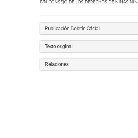
F/N CONSEJO DE LOS DERECHOS DE NIÑAS NI
Publicación Boletín Oficial
Texto original
Relaciones