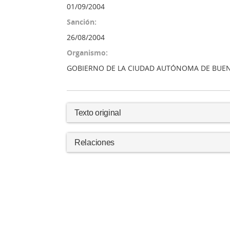
01/09/2004
Sanción:
26/08/2004
Organismo:
GOBIERNO DE LA CIUDAD AUTÓNOMA DE BUEN
Texto original
Relaciones