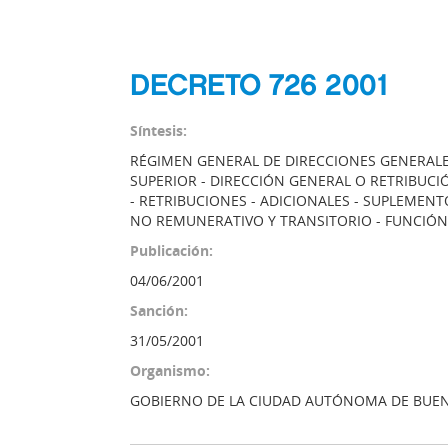
DECRETO 726 2001
Síntesis:
RÉGIMEN GENERAL DE DIRECCIONES GENERALES
SUPERIOR - DIRECCIÓN GENERAL O RETRIBUCI
- RETRIBUCIONES - ADICIONALES - SUPLEMENT
NO REMUNERATIVO Y TRANSITORIO - FUNCIÓN
Publicación:
04/06/2001
Sanción:
31/05/2001
Organismo:
GOBIERNO DE LA CIUDAD AUTÓNOMA DE BUEN