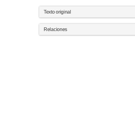
Texto original
Relaciones