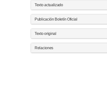
Texto actualizado
Publicación Boletín Oficial
Texto original
Relaciones