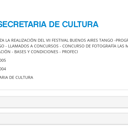
SECRETARIA DE CULTURA
A LA REALIZACIÓN DEL VII FESTIVAL BUENOS AIRES TANGO -PROGR
O - LLAMADOS A CONCURSOS - CONCURSO DE FOTOGRAFÍA LAS MI
CIÓN - BASES Y CONDICIONES - PROFECI
005
004
ARIA DE CULTURA