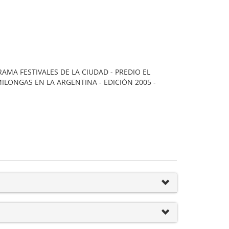
AMA FESTIVALES DE LA CIUDAD - PREDIO EL
LONGAS EN LA ARGENTINA - EDICIÓN 2005 -