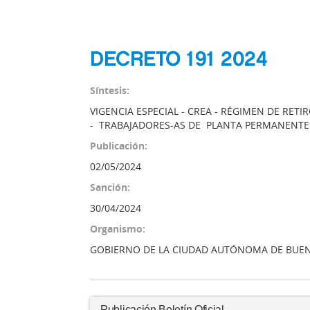
DECRETO 191 2024
Síntesis:
VIGENCIA ESPECIAL - CREA - RÉGIMEN DE RET
- TRABAJADORES-AS DE PLANTA PERMANENTE 
Publicación:
02/05/2024
Sanción:
30/04/2024
Organismo:
GOBIERNO DE LA CIUDAD AUTÓNOMA DE BUEN
Publicación Boletín Oficial