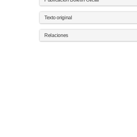
Texto original
Relaciones