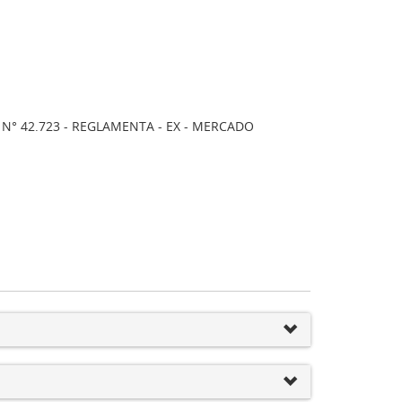
 42.723 - REGLAMENTA - EX - MERCADO