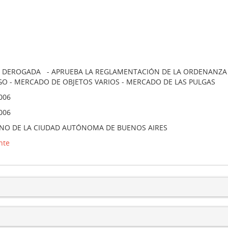
DEROGADA - APRUEBA LA REGLAMENTACIÓN DE LA ORDENANZA N°
O - MERCADO DE OBJETOS VARIOS - MERCADO DE LAS PULGAS
006
006
NO DE LA CIUDAD AUTÓNOMA DE BUENOS AIRES
nte