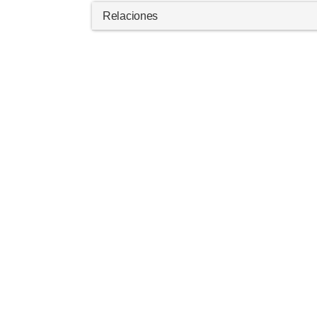
Relaciones