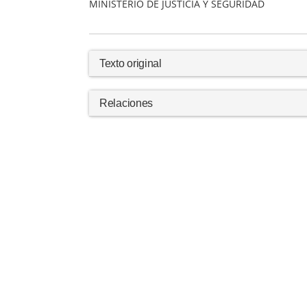
MINISTERIO DE JUSTICIA Y SEGURIDAD
Texto original
Relaciones