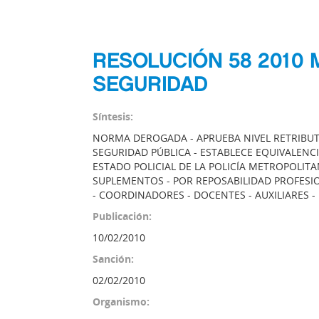
RESOLUCIÓN 58 2010 M
SEGURIDAD
Síntesis:
NORMA DEROGADA - APRUEBA NIVEL RETRIBUTI
SEGURIDAD PÚBLICA - ESTABLECE EQUIVALENC
ESTADO POLICIAL DE LA POLICÍA METROPOLITA
SUPLEMENTOS - POR REPOSABILIDAD PROFESION
- COORDINADORES - DOCENTES - AUXILIARES -
Publicación:
10/02/2010
Sanción:
02/02/2010
Organismo: