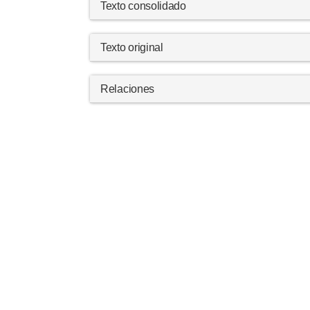
Texto consolidado
Texto original
Relaciones