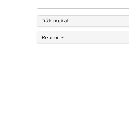
Texto original
Relaciones