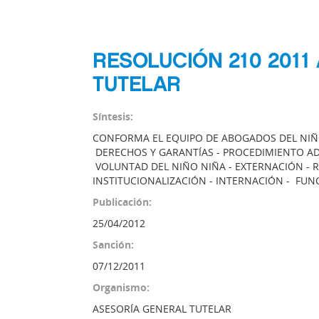
RESOLUCIÓN 210 2011
TUTELAR
Síntesis:
CONFORMA EL EQUIPO DE ABOGADOS DEL NIÑO
DERECHOS Y GARANTÍAS - PROCEDIMIENTO ADM
VOLUNTAD DEL NIÑO NIÑA - EXTERNACIÓN - R
INSTITUCIONALIZACIÓN - INTERNACIÓN - FUN
Publicación:
25/04/2012
Sanción:
07/12/2011
Organismo:
ASESORÍA GENERAL TUTELAR