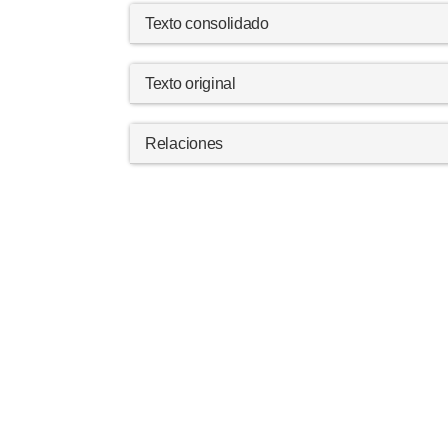
Texto consolidado
Texto original
Relaciones