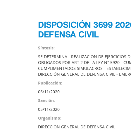
DISPOSICIÓN 3699 20
DEFENSA CIVIL
Síntesis:
SE DETERMINA - REALIZACIÓN DE EJERCICIOS 
OBLIGADOS POR ART 2 DE LA LEY N° 5920 - C
CUMPLIMENTADOS SIMULACROS - ESTABLECIM
DIRECCIÓN GENERAL DE DEFENSA CIVIL - EMER
Publicación:
06/11/2020
Sanción:
05/11/2020
Organismo:
DIRECCIÓN GENERAL DE DEFENSA CIVIL