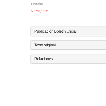
Estado:
No vigente
Publicación Boletín Oficial
Texto original
Relaciones