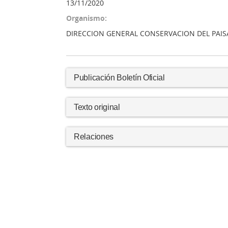
13/11/2020
Organismo:
DIRECCION GENERAL CONSERVACION DEL PAIS
Publicación Boletín Oficial
Texto original
Relaciones