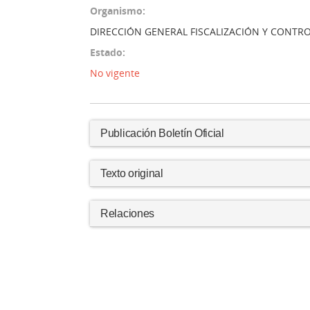
Organismo:
DIRECCIÓN GENERAL FISCALIZACIÓN Y CONTR
Estado:
No vigente
Publicación Boletín Oficial
Texto original
Relaciones