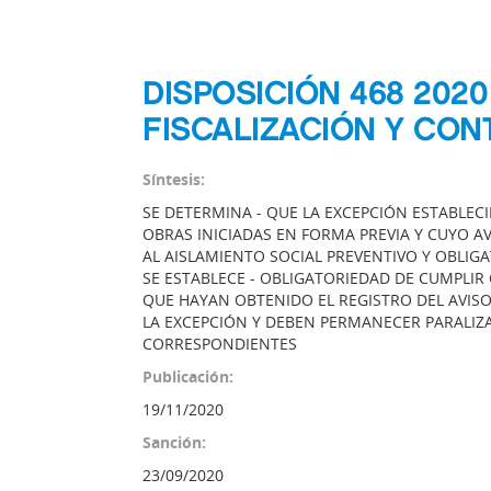
DISPOSICIÓN 468 202
FISCALIZACIÓN Y CON
Síntesis:
SE DETERMINA - QUE LA EXCEPCIÓN ESTABLEC
OBRAS INICIADAS EN FORMA PREVIA Y CUYO A
AL AISLAMIENTO SOCIAL PREVENTIVO Y OBLIGA
SE ESTABLECE - OBLIGATORIEDAD DE CUMPLIR
QUE HAYAN OBTENIDO EL REGISTRO DEL AVIS
LA EXCEPCIÓN Y DEBEN PERMANECER PARALIZ
CORRESPONDIENTES
Publicación:
19/11/2020
Sanción:
23/09/2020