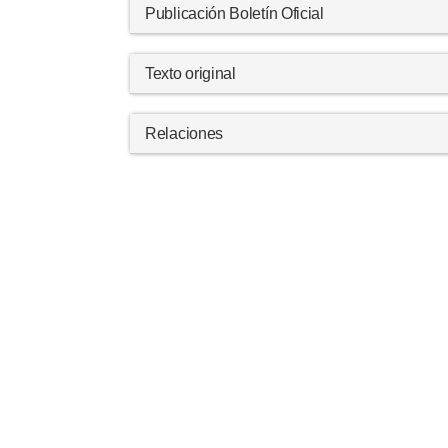
Publicación Boletín Oficial
Texto original
Relaciones