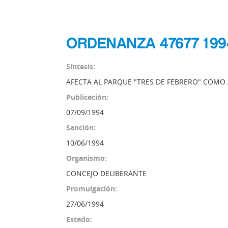
ORDENANZA 47677 199
Síntesis:
AFECTA AL PARQUE "TRES DE FEBRERO" COMO 
Publicación:
07/09/1994
Sanción:
10/06/1994
Organismo:
CONCEJO DELIBERANTE
Promulgación:
27/06/1994
Estado: