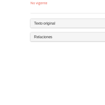
No vigente
Texto original
Relaciones