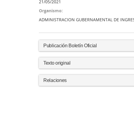
21/05/2021
Organismo:
ADMINISTRACION GUBERNAMENTAL DE INGRE
Publicación Boletín Oficial
Texto original
Relaciones