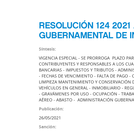
RESOLUCIÓN 124 2021
GUBERNAMENTAL DE I
Síntesis:
VIGENCIA ESPECIAL - SE PRORROGA PLAZO PAR
CONTRIBUYENTES Y RESPONSABLES A LOS CUA
BANCARIAS - IMPUESTOS Y TRIBUTOS - ADMI
- FECHAS DE VENCIMIENTO - FALTA DE PAGO 
LIMPIEZA MANTENIMIENTO Y CONSERVACIÓN D
VEHÍCULOS EN GENERAL - INMOBILIARIO - REG
- GRAVÁMENES POR USO - OCUPACIÓN - TRABAJ
AÉREO - ABASTO - ADMINISTRACIÓN GUBERNA
Publicación:
26/05/2021
Sanción: