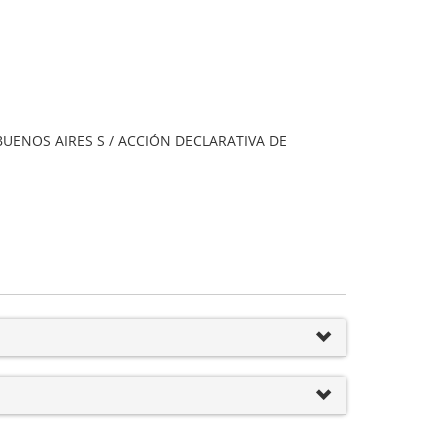
 BUENOS AIRES S / ACCIÓN DECLARATIVA DE