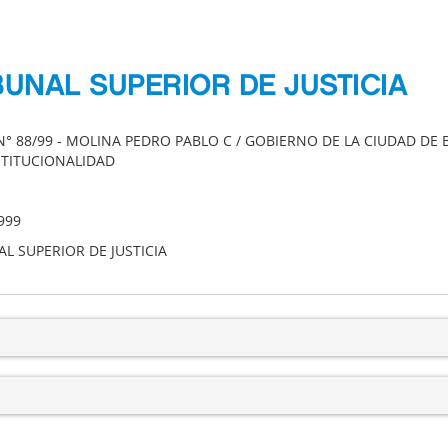
BUNAL SUPERIOR DE JUSTICIA
N° 88/99 - MOLINA PEDRO PABLO C / GOBIERNO DE LA CIUDAD DE
TITUCIONALIDAD
999
L SUPERIOR DE JUSTICIA