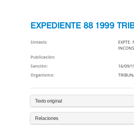
EXPEDIENTE 88 1999 TRI
Síntesis:
EXPTE. 
INCONS
Publicación:
Sanción:
16/09/1
Organismo:
TRIBUNA
Texto original
Relaciones