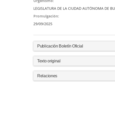
Organismo:
LEGISLATURA DE LA CIUDAD AUTÓNOMA DE BU
Promulgación:
29/09/2025
Publicación Boletín Oficial
Texto original
Relaciones