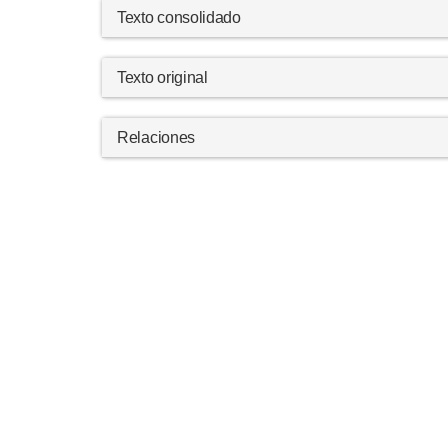
Texto consolidado
Texto original
Relaciones