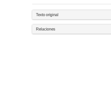
Texto original
Relaciones