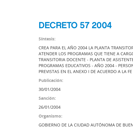
DECRETO 57 2004
Síntesis:
CREA PARA EL AÑO 2004 LA PLANTA TRANSITO
ATENDER LOS PROGRAMAS QUE TIENE A CARGO
TRANSITORIA DOCENTE - PLANTA DE ASISTENT
PROGRAMAS EDUCATIVOS - AÑO 2004 - PERSO
PREVISTAS EN EL ANEXO I DE ACUERDO A LA FE
Publicación:
30/01/2004
Sanción:
26/01/2004
Organismo:
GOBIERNO DE LA CIUDAD AUTÓNOMA DE BUEN