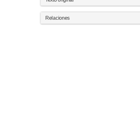
Relaciones