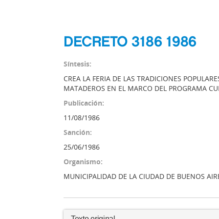
DECRETO 3186 1986
Síntesis:
CREA LA FERIA DE LAS TRADICIONES POPULARE
MATADEROS EN EL MARCO DEL PROGRAMA CU
Publicación:
11/08/1986
Sanción:
25/06/1986
Organismo:
MUNICIPALIDAD DE LA CIUDAD DE BUENOS AIR
Texto original