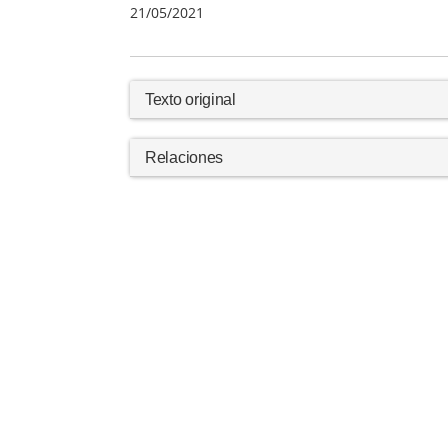
21/05/2021
Texto original
Relaciones