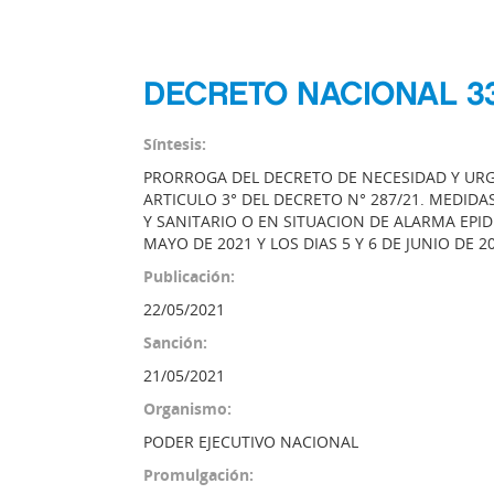
DECRETO NACIONAL 33
Síntesis:
PRORROGA DEL DECRETO DE NECESIDAD Y URGEN
ARTICULO 3° DEL DECRETO N° 287/21. MEDIDA
Y SANITARIO O EN SITUACION DE ALARMA EPID
MAYO DE 2021 Y LOS DIAS 5 Y 6 DE JUNIO DE 2
Publicación:
22/05/2021
Sanción:
21/05/2021
Organismo:
PODER EJECUTIVO NACIONAL
Promulgación: