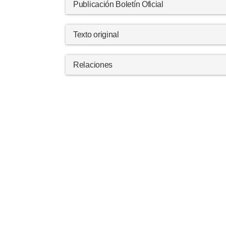
Publicación Boletín Oficial
Texto original
Relaciones