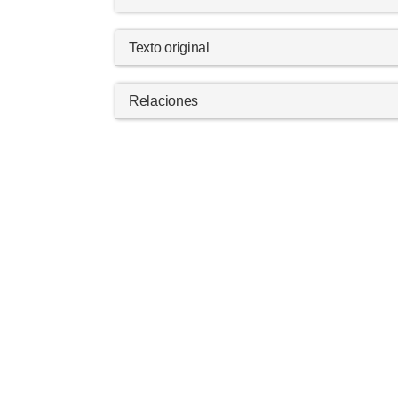
Texto original
Relaciones