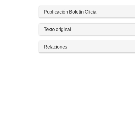
Publicación Boletín Oficial
Texto original
Relaciones