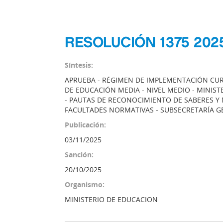
RESOLUCIÓN 1375 202
Síntesis:
APRUEBA - RÉGIMEN DE IMPLEMENTACIÓN CUR
DE EDUCACIÓN MEDIA - NIVEL MEDIO - MINIS
- PAUTAS DE RECONOCIMIENTO DE SABERES Y 
FACULTADES NORMATIVAS - SUBSECRETARÍA G
Publicación:
03/11/2025
Sanción:
20/10/2025
Organismo:
MINISTERIO DE EDUCACION