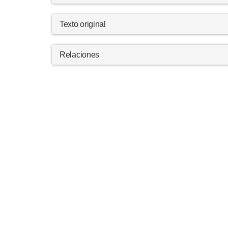
Texto original
Relaciones