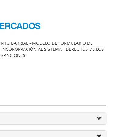
 MERCADOS
IENTO BARRIAL - MODELO DE FORMULARIO DE
E INCOROPRACIÓN AL SISTEMA - DERECHOS DE LOS
E SANCIONES