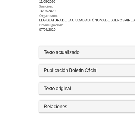
11/08/2020
Sanción:
16/07/2020
Organismo:
LEGISLATURA DE LA CIUDAD AUTÓNOMA DE BUENOS AIRES
Promulgación:
07/08/2020
Texto actualizado
Publicación Boletín Oficial
Texto original
Relaciones