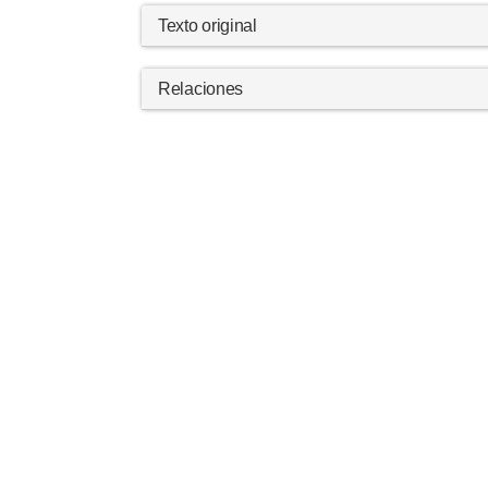
Texto original
Relaciones