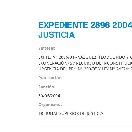
EXPEDIENTE 2896 200
JUSTICIA
Síntesis:
EXPTE. N° 2896/04 - VÁZQUEZ, TEODOLINDO Y
EXONERACIÓN) S / RECURSO DE INCONSTITUC
URGENCIA DEL PEN N° 290/95 Y LEY N° 24624:
Publicación:
Sanción:
30/06/2004
Organismo:
TRIBUNAL SUPERIOR DE JUSTICIA