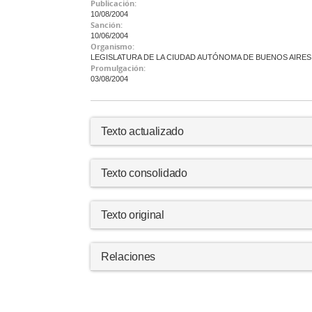
Publicación:
10/08/2004
Sanción:
10/06/2004
Organismo:
LEGISLATURA DE LA CIUDAD AUTÓNOMA DE BUENOS AIRES
Promulgación:
03/08/2004
Texto actualizado
Texto consolidado
Texto original
Relaciones